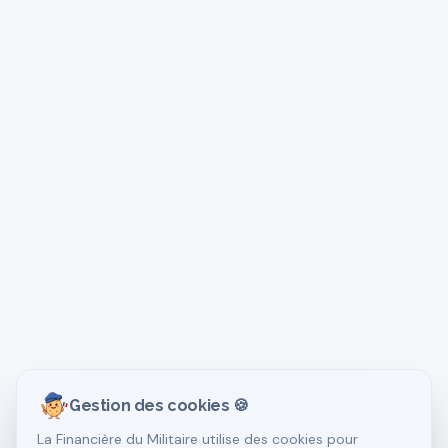
Gestion des cookies 🍪
La Financière du Militaire utilise des cookies pour