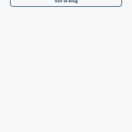
Voir le blog