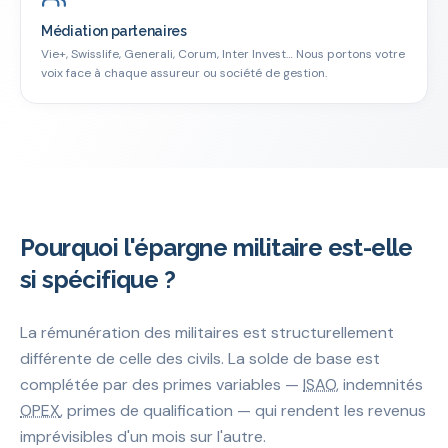
Médiation partenaires
Vie+, Swisslife, Generali, Corum, Inter Invest… Nous portons votre
voix face à chaque assureur ou société de gestion.
Pourquoi l'épargne militaire est-elle
si spécifique ?
La rémunération des militaires est structurellement
différente de celle des civils. La solde de base est
complétée par des primes variables —
ISAO
, indemnités
OPEX
, primes de qualification — qui rendent les revenus
imprévisibles d'un mois sur l'autre.