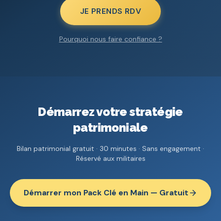
JE PRENDS RDV
Pourquoi nous faire confiance ?
Démarrez votre stratégie
patrimoniale
Bilan patrimonial gratuit · 30 minutes · Sans engagement ·
Réservé aux militaires
Démarrer mon Pack Clé en Main — Gratuit