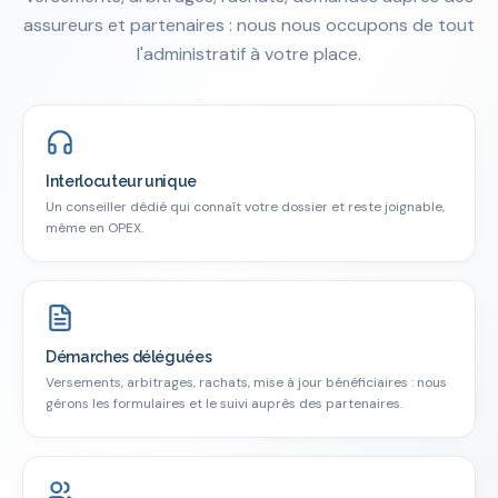
assureurs et partenaires : nous nous occupons de tout
l'administratif à votre place.
Interlocuteur unique
Un conseiller dédié qui connaît votre dossier et reste joignable,
même en OPEX.
Démarches déléguées
Versements, arbitrages, rachats, mise à jour bénéficiaires : nous
gérons les formulaires et le suivi auprès des partenaires.