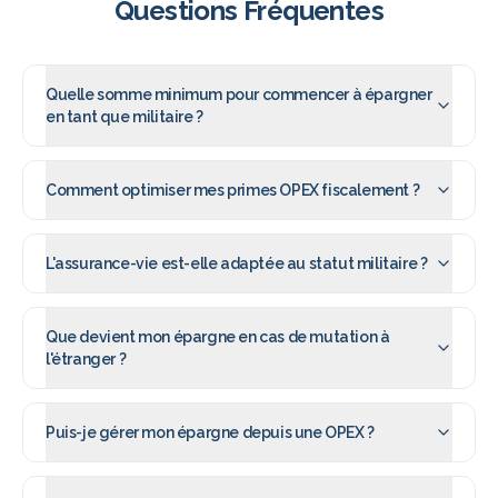
Questions Fréquentes
Quelle somme minimum pour commencer à épargner
en tant que militaire ?
Comment optimiser mes primes OPEX fiscalement ?
L'assurance-vie est-elle adaptée au statut militaire ?
Que devient mon épargne en cas de mutation à
l'étranger ?
Puis-je gérer mon épargne depuis une OPEX ?