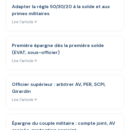
Adapter la règle 50/30/20 à la solde et aux
primes militaires
Lire l'article
Première épargne dès la première solde
(EVAT, sous-officier)
Lire l'article
Officier supérieur : arbitrer AV, PER, SCPI,
Girardin
Lire l'article
Épargne du couple militaire : compte joint, AV