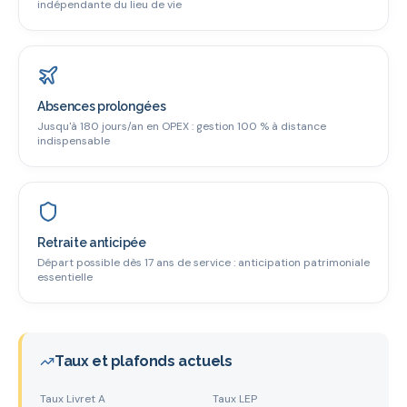
indépendante du lieu de vie
Absences prolongées
Jusqu'à 180 jours/an en OPEX : gestion 100 % à distance
indispensable
Retraite anticipée
Départ possible dès 17 ans de service : anticipation patrimoniale
essentielle
Taux et plafonds actuels
Taux Livret A
Taux LEP