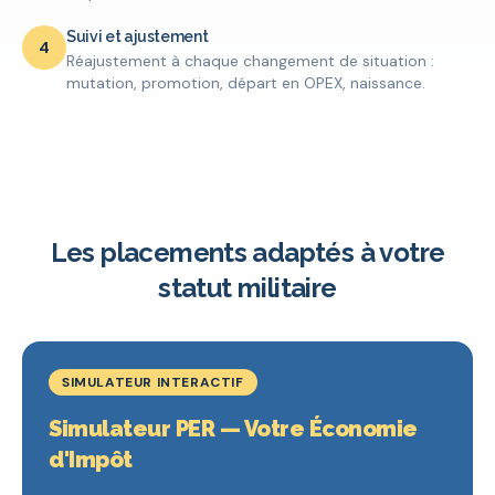
Suivi et ajustement
4
Réajustement à chaque changement de situation :
mutation, promotion, départ en OPEX, naissance.
Les placements adaptés à votre
statut militaire
SIMULATEUR INTERACTIF
Simulateur PER — Votre Économie
d'Impôt