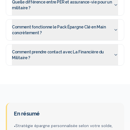
Quelle différence entre PER et assurance-vie pour un
militaire ?
Comment fonctionne le Pack Épargne Clé en Main
concrètement ?
Comment prendre contact avec La Financière du
Militaire ?
En résumé
Stratégie épargne personnalisée selon votre solde,
•