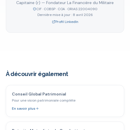
Capitaine (r) — Fondateur La Financière du Militaire
CIF · COBSP · COA · ORIAS 22004090
Dernière mise à jour :
8 avril 2026
Profil LinkedIn
À découvrir également
Conseil Global Patrimonial
Pour une vision patrimoniale complète
En savoir plus