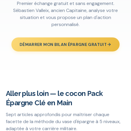
Premier échange gratuit et sans engagement.
Sébastien Valleix, ancien Capitaine, analyse votre
situation et vous propose un plan d'action
personnalisé.
DÉMARRER MON BILAN ÉPARGNE GRATUIT
Aller plus loin — le cocon Pack
Épargne Clé en Main
Sept articles approfondis pour maîtriser chaque
facette de la méthode du vase d'épargne à 5 niveaux,
adaptée à votre carrière militaire.