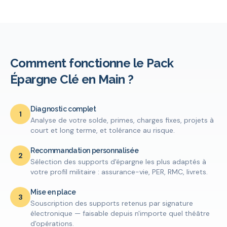
Comment fonctionne le Pack
Épargne Clé en Main ?
Diagnostic complet
1
Analyse de votre solde, primes, charges fixes, projets à
court et long terme, et tolérance au risque.
Recommandation personnalisée
2
Sélection des supports d'épargne les plus adaptés à
votre profil militaire : assurance-vie, PER, RMC, livrets.
Mise en place
3
Souscription des supports retenus par signature
électronique — faisable depuis n'importe quel théâtre
d'opérations.