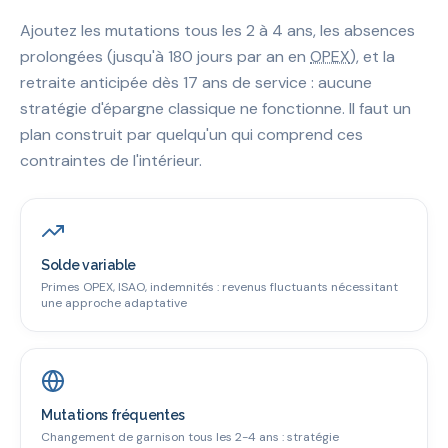
Ajoutez les mutations tous les 2 à 4 ans, les absences
prolongées (jusqu'à 180 jours par an en
OPEX
), et la
retraite anticipée dès 17 ans de service : aucune
stratégie d'épargne classique ne fonctionne. Il faut un
plan construit par quelqu'un qui comprend ces
contraintes de l'intérieur.
Solde variable
Primes OPEX, ISAO, indemnités : revenus fluctuants nécessitant
une approche adaptative
Mutations fréquentes
Changement de garnison tous les 2-4 ans : stratégie