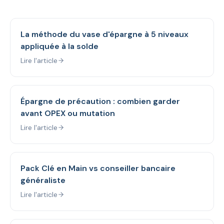
La méthode du vase d'épargne à 5 niveaux
appliquée à la solde
Lire l'article
Épargne de précaution : combien garder
avant OPEX ou mutation
Lire l'article
Pack Clé en Main vs conseiller bancaire
généraliste
Lire l'article