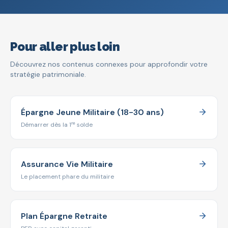
Pour aller plus loin
Découvrez nos contenus connexes pour approfondir votre
stratégie patrimoniale.
Épargne Jeune Militaire (18-30 ans)
Démarrer dès la 1ʳᵉ solde
Assurance Vie Militaire
Le placement phare du militaire
Plan Épargne Retraite