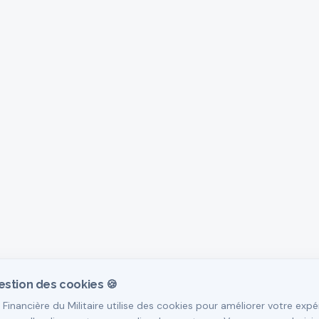
estion des cookies 🍪
 Financière du Militaire utilise des cookies pour améliorer votre expé