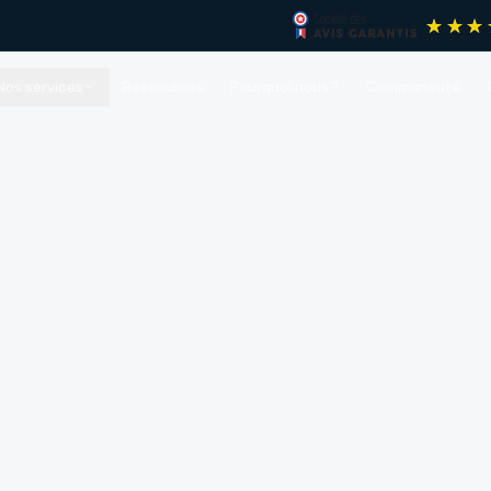
Nos services
Ressources
Pourquoi nous ?
Communauté