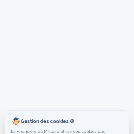
Gestion des cookies 🍪
La Financière du Militaire utilise des cookies pour