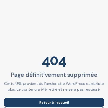
404
Page définitivement supprimée
Cette URL provient de l'ancien site WordPress et n'existe
plus. Le contenu a été retiré et ne sera pas restauré.
Retour à l'accueil