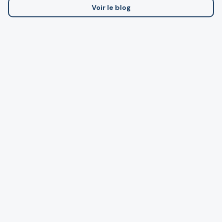
Voir le blog