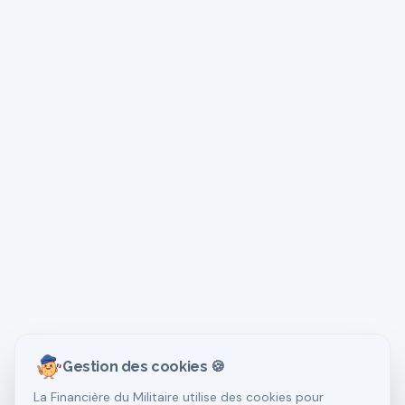
Gestion des cookies 🍪
La Financière du Militaire utilise des cookies pour