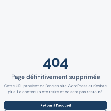
404
Page définitivement supprimée
Cette URL provient de l'ancien site WordPress et n'existe
plus. Le contenu a été retiré et ne sera pas restauré.
Retour à l'accueil