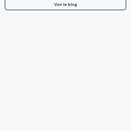
Voir le blog