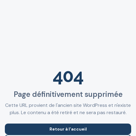
404
Page définitivement supprimée
Cette URL provient de l'ancien site WordPress et n'existe
plus. Le contenu a été retiré et ne sera pas restauré.
Retour à l'accueil