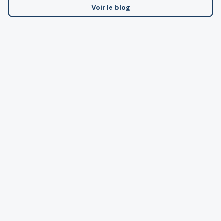
Voir le blog