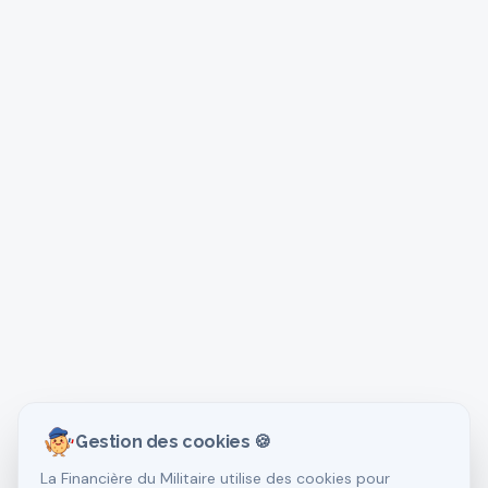
Gestion des cookies 🍪
La Financière du Militaire utilise des cookies pour