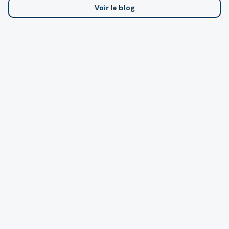
Voir le blog