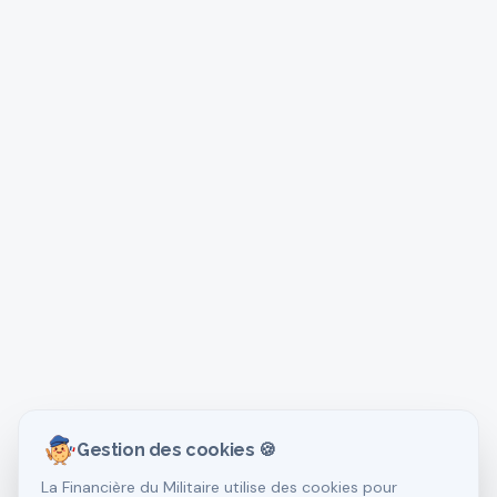
Gestion des cookies 🍪
La Financière du Militaire utilise des cookies pour