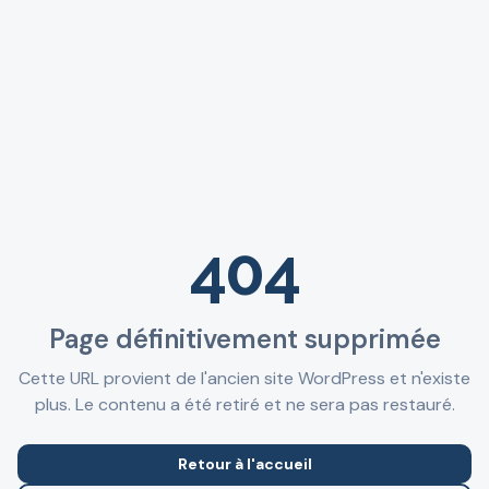
404
Page définitivement supprimée
Cette URL provient de l'ancien site WordPress et n'existe
plus. Le contenu a été retiré et ne sera pas restauré.
Retour à l'accueil