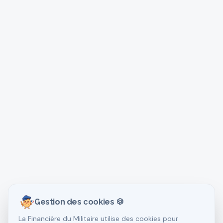
Gestion des cookies 🍪
La Financière du Militaire utilise des cookies pour