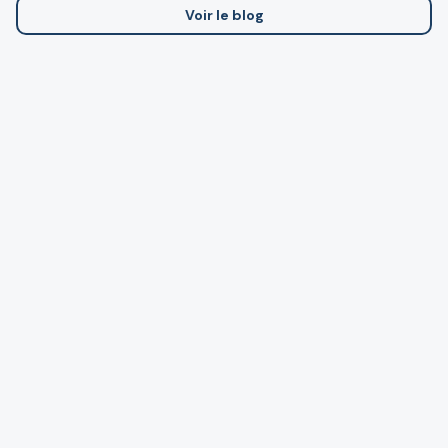
Voir le blog