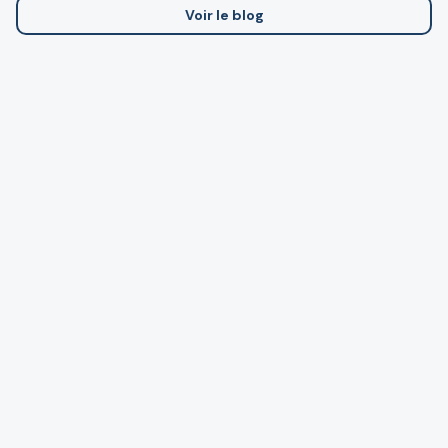
Voir le blog