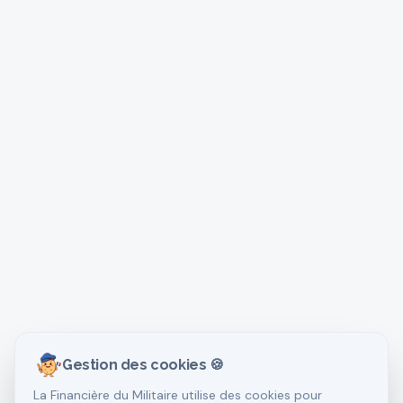
Gestion des cookies 🍪
La Financière du Militaire utilise des cookies pour