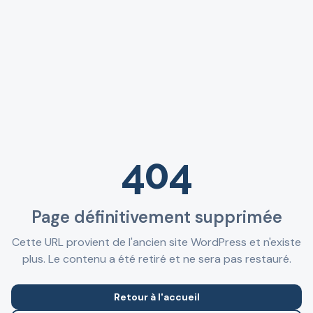
404
Page définitivement supprimée
Cette URL provient de l'ancien site WordPress et n'existe
plus. Le contenu a été retiré et ne sera pas restauré.
Retour à l'accueil