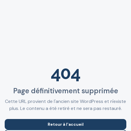
404
Page définitivement supprimée
Cette URL provient de l'ancien site WordPress et n'existe
plus. Le contenu a été retiré et ne sera pas restauré.
Retour à l'accueil