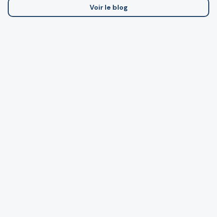
Voir le blog