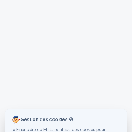
Gestion des cookies 🍪
La Financière du Militaire utilise des cookies pour