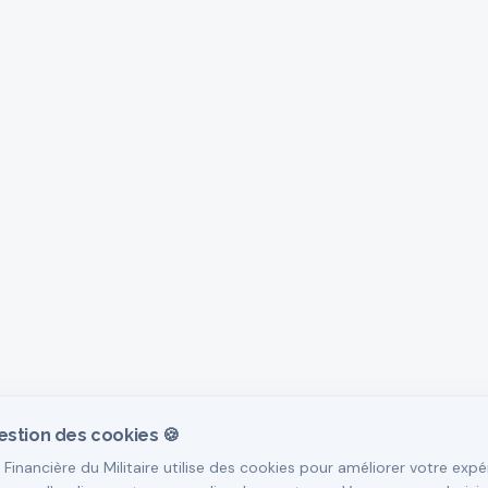
estion des cookies 🍪
 Financière du Militaire utilise des cookies pour améliorer votre expé