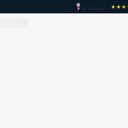
Nos services
Ressources
Pourquoi nous ?
Communauté