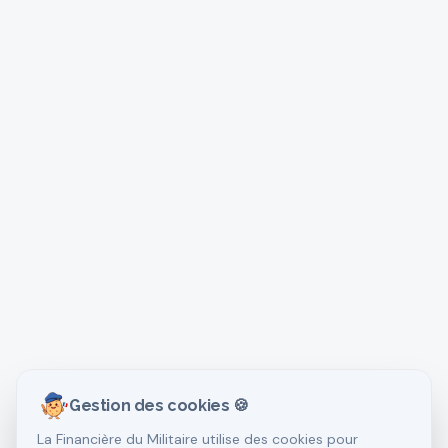
Gestion des cookies 🍪
La Financière du Militaire utilise des cookies pour