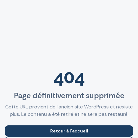
404
Page définitivement supprimée
Cette URL provient de l'ancien site WordPress et n'existe
plus. Le contenu a été retiré et ne sera pas restauré.
Retour à l'accueil