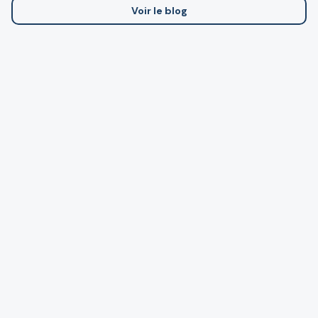
Voir le blog