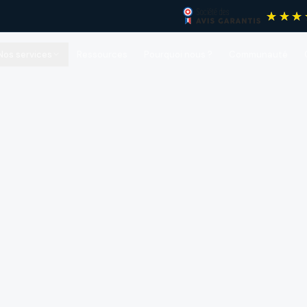
Nos services
Ressources
Pourquoi nous ?
Communauté