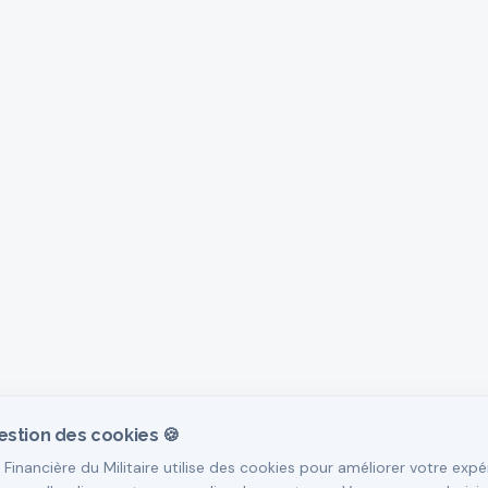
estion des cookies 🍪
 Financière du Militaire utilise des cookies pour améliorer votre expé