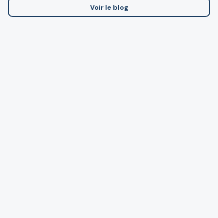
Voir le blog