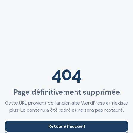
404
Page définitivement supprimée
Cette URL provient de l'ancien site WordPress et n'existe
plus. Le contenu a été retiré et ne sera pas restauré.
Retour à l'accueil