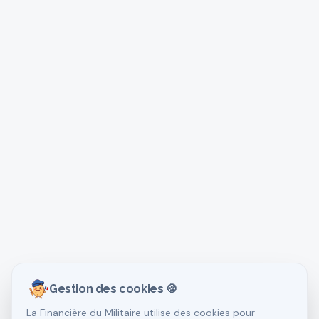
Gestion des cookies 🍪
La Financière du Militaire utilise des cookies pour