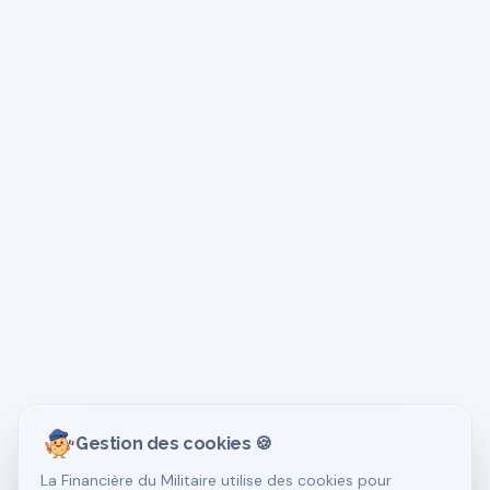
Gestion des cookies 🍪
La Financière du Militaire utilise des cookies pour