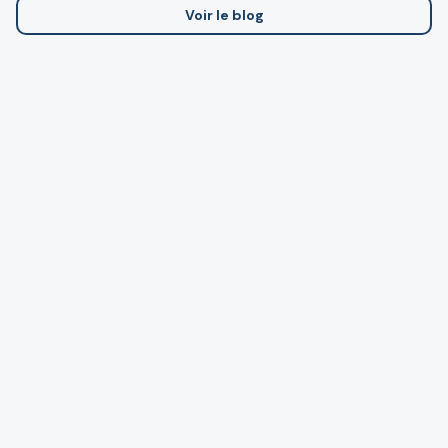
Voir le blog