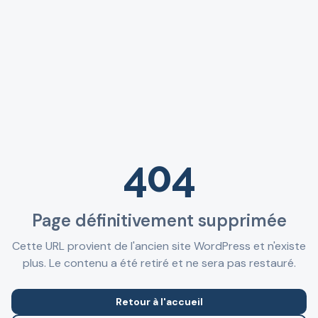
404
Page définitivement supprimée
Cette URL provient de l'ancien site WordPress et n'existe
plus. Le contenu a été retiré et ne sera pas restauré.
Retour à l'accueil