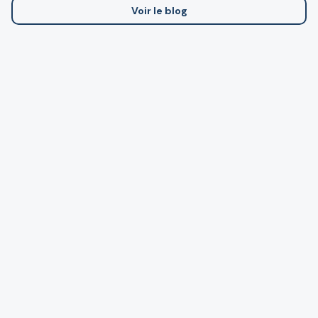
Voir le blog