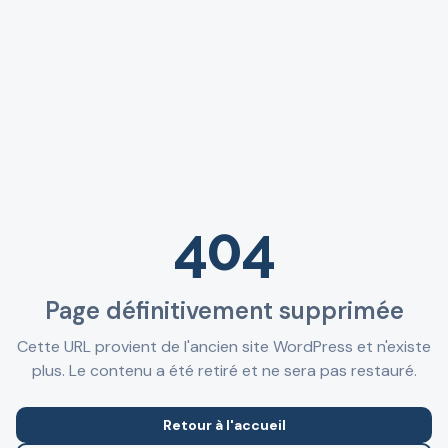
404
Page définitivement supprimée
Cette URL provient de l'ancien site WordPress et n'existe
plus. Le contenu a été retiré et ne sera pas restauré.
Retour à l'accueil