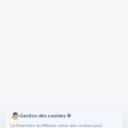
Gestion des cookies 🍪
La Financière du Militaire utilise des cookies pour