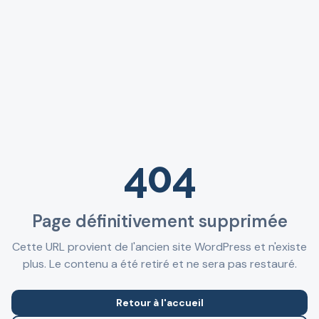
404
Page définitivement supprimée
Cette URL provient de l'ancien site WordPress et n'existe
plus. Le contenu a été retiré et ne sera pas restauré.
Retour à l'accueil