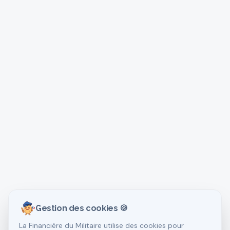
Gestion des cookies 🍪
La Financière du Militaire utilise des cookies pour