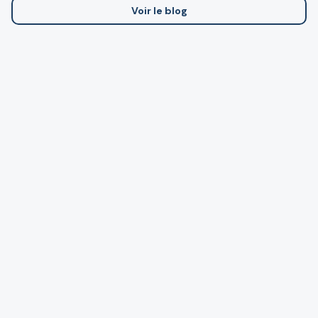
Voir le blog