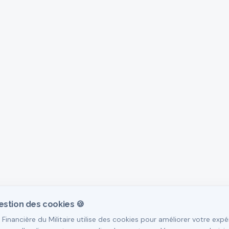
estion des cookies 🍪
 Financière du Militaire utilise des cookies pour améliorer votre expé