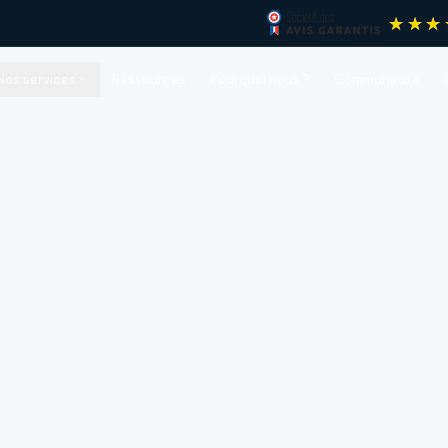
Nos services
Ressources
Pourquoi nous ?
Communauté