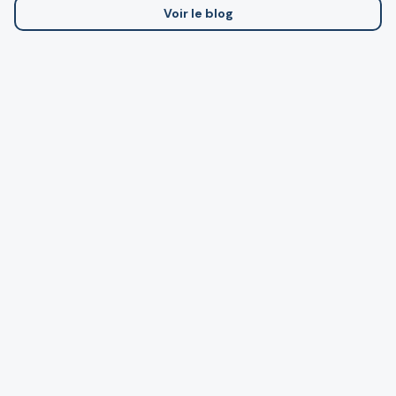
Voir le blog