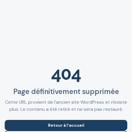
404
Page définitivement supprimée
Cette URL provient de l'ancien site WordPress et n'existe
plus. Le contenu a été retiré et ne sera pas restauré.
Retour à l'accueil