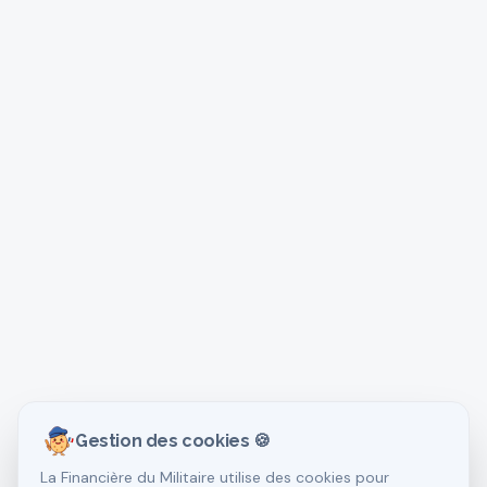
Gestion des cookies 🍪
La Financière du Militaire utilise des cookies pour