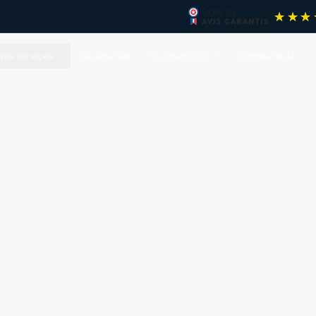
Nos services
Ressources
Pourquoi nous ?
Communauté