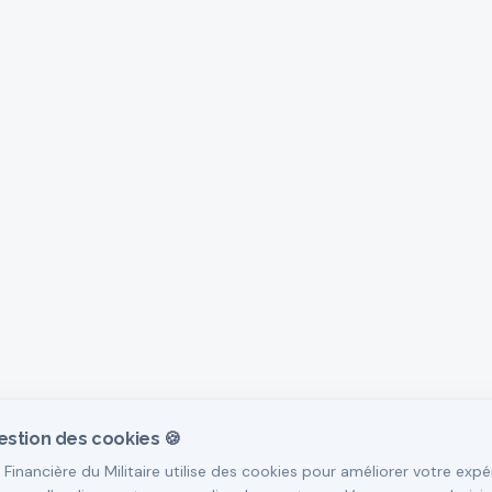
estion des cookies 🍪
 Financière du Militaire utilise des cookies pour améliorer votre expé