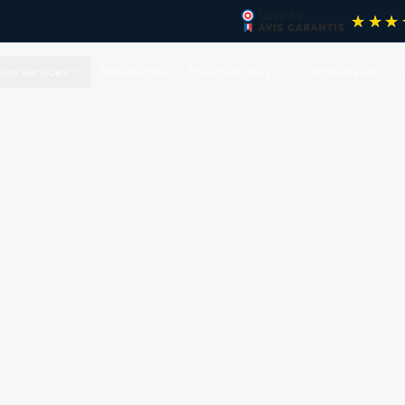
Nos services
Ressources
Pourquoi nous ?
Communauté