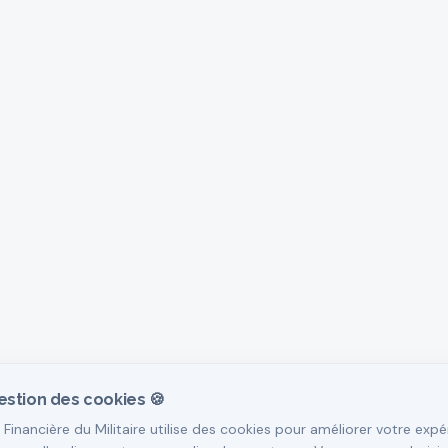
estion des cookies 🍪
 Financière du Militaire utilise des cookies pour améliorer votre expé