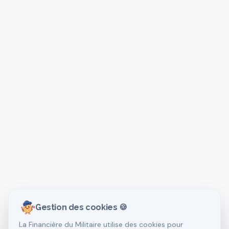
Gestion des cookies 🍪
La Financière du Militaire utilise des cookies pour