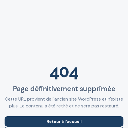
404
Page définitivement supprimée
Cette URL provient de l'ancien site WordPress et n'existe
plus. Le contenu a été retiré et ne sera pas restauré.
Retour à l'accueil