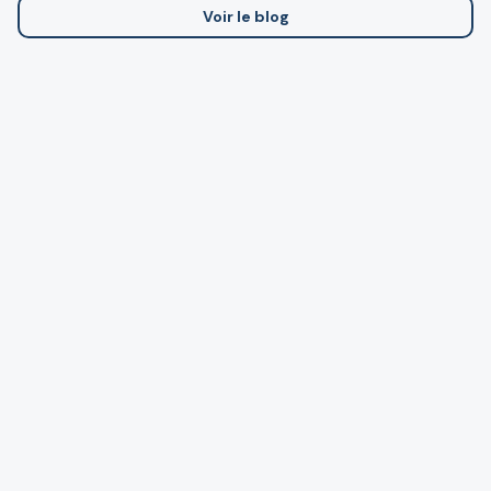
Voir le blog