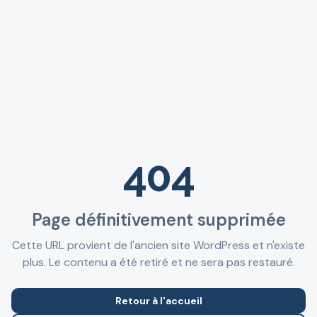
404
Page définitivement supprimée
Cette URL provient de l'ancien site WordPress et n'existe
plus. Le contenu a été retiré et ne sera pas restauré.
Retour à l'accueil