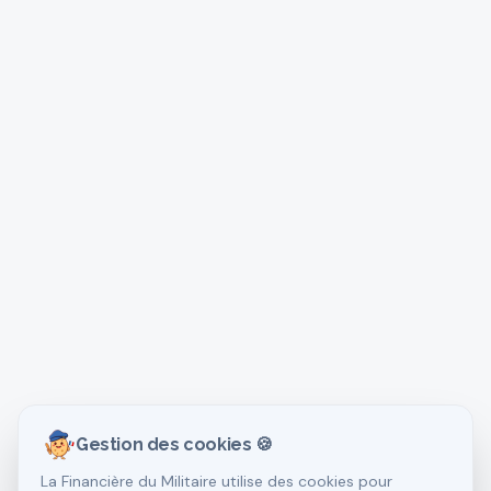
Gestion des cookies 🍪
La Financière du Militaire utilise des cookies pour