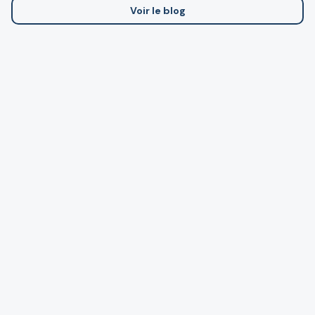
Voir le blog