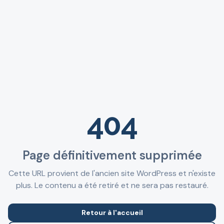
404
Page définitivement supprimée
Cette URL provient de l'ancien site WordPress et n'existe
plus. Le contenu a été retiré et ne sera pas restauré.
Retour à l'accueil