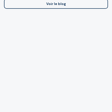
Voir le blog