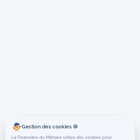
Gestion des cookies 🍪
La Financière du Militaire utilise des cookies pour