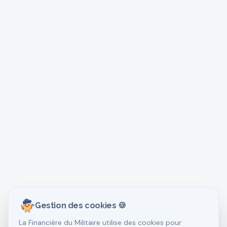
Gestion des cookies 🍪
La Financière du Militaire utilise des cookies pour