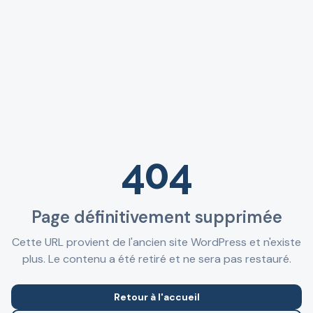
404
Page définitivement supprimée
Cette URL provient de l'ancien site WordPress et n'existe
plus. Le contenu a été retiré et ne sera pas restauré.
Retour à l'accueil