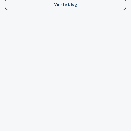
Voir le blog