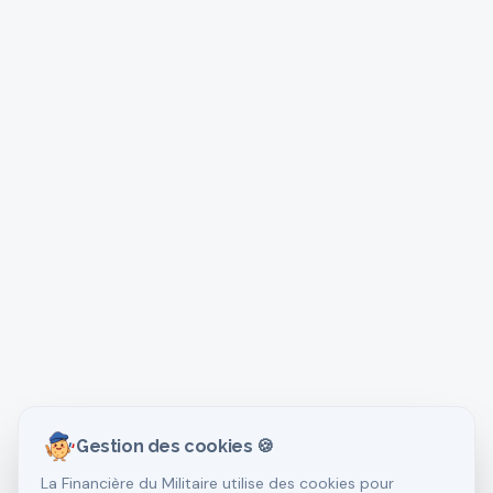
Gestion des cookies 🍪
La Financière du Militaire utilise des cookies pour