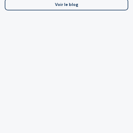
Voir le blog