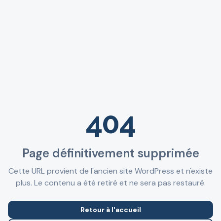
404
Page définitivement supprimée
Cette URL provient de l'ancien site WordPress et n'existe
plus. Le contenu a été retiré et ne sera pas restauré.
Retour à l'accueil