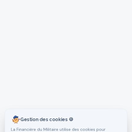
Gestion des cookies 🍪
La Financière du Militaire utilise des cookies pour