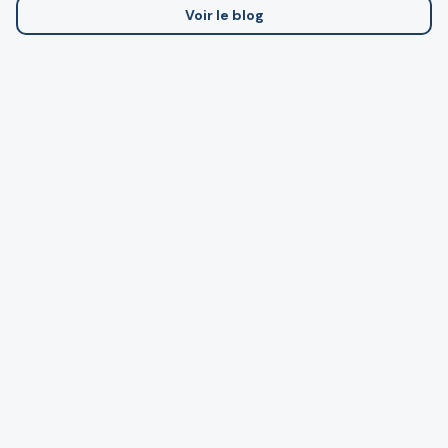
Voir le blog