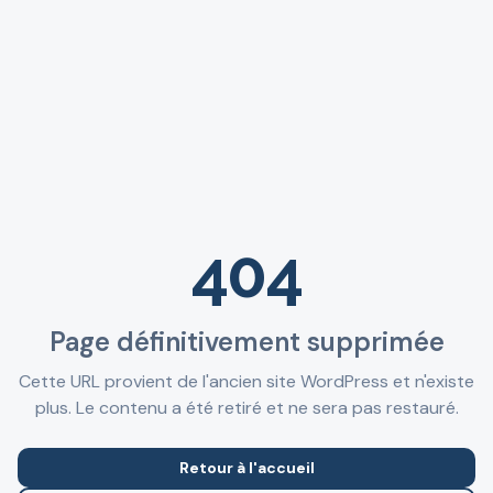
404
Page définitivement supprimée
Cette URL provient de l'ancien site WordPress et n'existe
plus. Le contenu a été retiré et ne sera pas restauré.
Retour à l'accueil