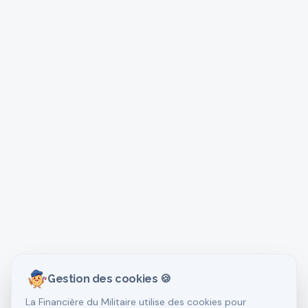
Gestion des cookies 🍪
La Financière du Militaire utilise des cookies pour