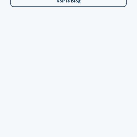
Voir le blog