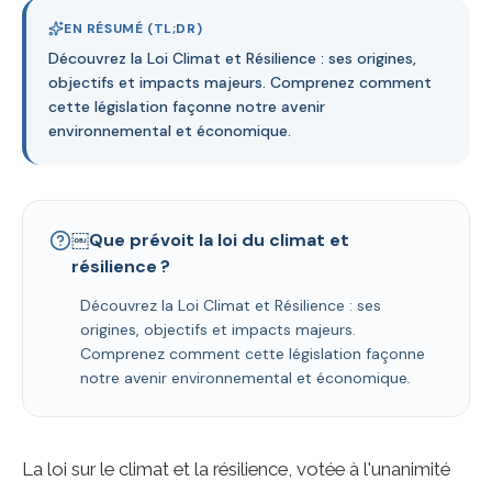
EN RÉSUMÉ (TL;DR)
Découvrez la Loi Climat et Résilience : ses origines,
objectifs et impacts majeurs. Comprenez comment
cette législation façonne notre avenir
environnemental et économique.
RDV Découverte 30 min
Espace client — Ambassadeur →
￼Que prévoit la loi du climat et
résilience ?
Découvrez la Loi Climat et Résilience : ses
origines, objectifs et impacts majeurs.
Comprenez comment cette législation façonne
notre avenir environnemental et économique.
La loi sur le climat et la résilience, votée à l'unanimité