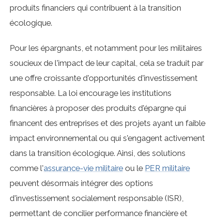
produits financiers qui contribuent à la transition
écologique.
Pour les épargnants, et notamment pour les militaires
soucieux de l'impact de leur capital, cela se traduit par
une offre croissante d'opportunités d'investissement
responsable. La loi encourage les institutions
financières à proposer des produits d'épargne qui
financent des entreprises et des projets ayant un faible
impact environnemental ou qui s'engagent activement
dans la transition écologique. Ainsi, des solutions
comme l'
assurance-vie militaire
ou le
PER militaire
peuvent désormais intégrer des options
d'investissement socialement responsable (ISR),
permettant de concilier performance financière et