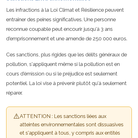
Les infractions à la Loi Climat et Résilience peuvent
entraîner des peines significatives. Une personne
reconnue coupable peut encourir jusqu'à 3 ans
d'emprisonnement et une amende de 250 000 euros.
Ces sanctions, plus rigides que les délits généraux de
pollution, s'appliquent même si la pollution est en
cours d'émission ou si le préjudice est seulement
potentiel. La loi vise à prévenir plutôt qu'à seulement
réparer.
⚠️
ATTENTION : Les sanctions liées aux
atteintes environnementales sont dissuasives
et s'appliquent à tous, y compris aux entités