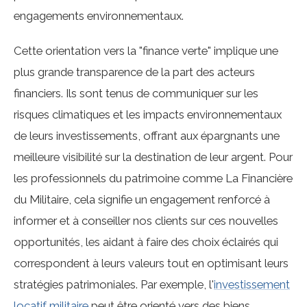
engagements environnementaux.
Cette orientation vers la "finance verte" implique une
plus grande transparence de la part des acteurs
financiers. Ils sont tenus de communiquer sur les
risques climatiques et les impacts environnementaux
de leurs investissements, offrant aux épargnants une
meilleure visibilité sur la destination de leur argent. Pour
les professionnels du patrimoine comme La Financière
du Militaire, cela signifie un engagement renforcé à
informer et à conseiller nos clients sur ces nouvelles
opportunités, les aidant à faire des choix éclairés qui
correspondent à leurs valeurs tout en optimisant leurs
stratégies patrimoniales. Par exemple, l'
investissement
locatif militaire
peut être orienté vers des biens