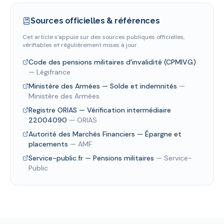
Sources officielles & références
Cet article s'appuie sur des sources publiques officielles,
vérifiables et régulièrement mises à jour.
Code des pensions militaires d'invalidité (CPMIVG)
—
Légifrance
Ministère des Armées — Solde et indemnités
—
Ministère des Armées
Registre ORIAS — Vérification intermédiaire
22004090
—
ORIAS
Autorité des Marchés Financiers — Épargne et
placements
—
AMF
Service-public.fr — Pensions militaires
—
Service-
Public