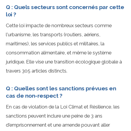
Q : Quels secteurs sont concernés par cette
loi ?
Cette loi impacte de nombreux secteurs comme
l'urbanisme, les transports (routiers, aériens,
maritimes), les services publics et militaires, la
consommation alimentaire, et même le système
juridique. Elle vise une transition écologique globale à
travers 305 articles distincts.
Q : Quelles sont les sanctions prévues en
cas de non-respect ?
En cas de violation de la Loi Climat et Résilience, les
sanctions peuvent inclure une peine de 3 ans
d'emprisonnement et une amende pouvant aller