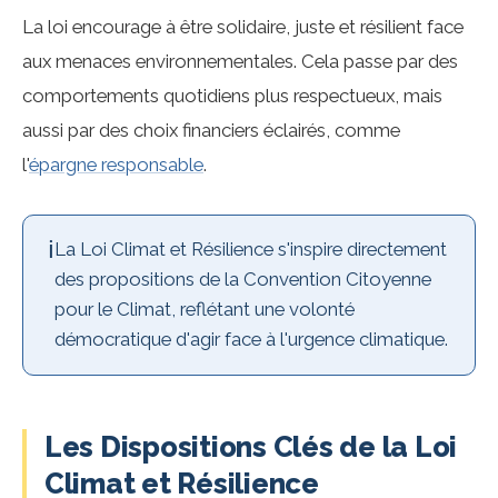
La loi encourage à être solidaire, juste et résilient face
aux menaces environnementales. Cela passe par des
comportements quotidiens plus respectueux, mais
aussi par des choix financiers éclairés, comme
l'
épargne responsable
.
ℹ️
La Loi Climat et Résilience s'inspire directement
des propositions de la Convention Citoyenne
pour le Climat, reflétant une volonté
démocratique d'agir face à l'urgence climatique.
Les Dispositions Clés de la Loi
Climat et Résilience