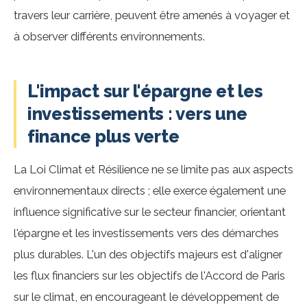
travers leur carrière, peuvent être amenés à voyager et
à observer différents environnements.
L'impact sur l'épargne et les
investissements : vers une
finance plus verte
La Loi Climat et Résilience ne se limite pas aux aspects
environnementaux directs ; elle exerce également une
influence significative sur le secteur financier, orientant
l'épargne et les investissements vers des démarches
plus durables. L'un des objectifs majeurs est d'aligner
les flux financiers sur les objectifs de l'Accord de Paris
sur le climat, en encourageant le développement de