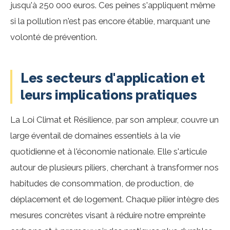
jusqu'à 250 000 euros. Ces peines s'appliquent même
si la pollution n'est pas encore établie, marquant une
volonté de prévention.
Les secteurs d'application et
leurs implications pratiques
La Loi Climat et Résilience, par son ampleur, couvre un
large éventail de domaines essentiels à la vie
quotidienne et à l'économie nationale. Elle s'articule
autour de plusieurs piliers, cherchant à transformer nos
habitudes de consommation, de production, de
déplacement et de logement. Chaque pilier intègre des
mesures concrètes visant à réduire notre empreinte