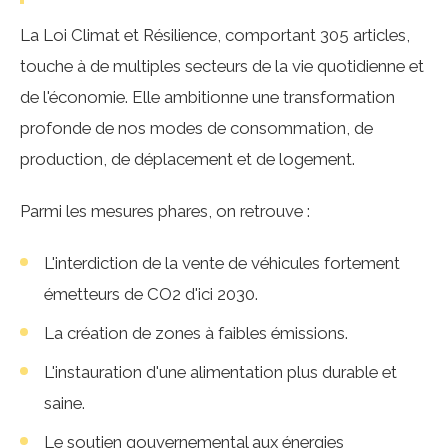
La Loi Climat et Résilience, comportant 305 articles,
touche à de multiples secteurs de la vie quotidienne et
de l'économie. Elle ambitionne une transformation
profonde de nos modes de consommation, de
production, de déplacement et de logement.
Parmi les mesures phares, on retrouve :
L'interdiction de la vente de véhicules fortement
émetteurs de CO2 d'ici 2030.
La création de zones à faibles émissions.
L'instauration d'une alimentation plus durable et
saine.
Le soutien gouvernemental aux énergies