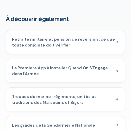
À découvrir également
Retraite militaire et pension de réversion : ce que
toute conjointe doit vérifier
La Première App à Installer Quand On S'Engage
dans l'Armée
Troupes de marine : régiments, unités et
traditions des Marsouins et Bigors
Les grades de la Gendarmerie Nationale