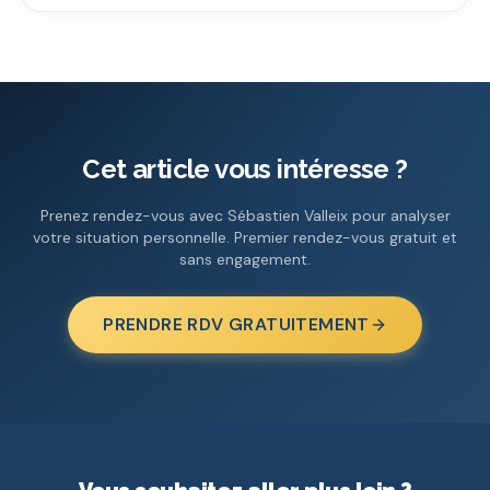
Cet article vous intéresse ?
Prenez rendez-vous avec Sébastien Valleix pour analyser
votre situation personnelle. Premier rendez-vous gratuit et
sans engagement.
PRENDRE RDV GRATUITEMENT