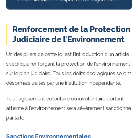
Renforcement de la Protection
Judiciaire de l'Environnement
Un des piliers de cette loi est l'introduction d'un article
spécifique renforçant la protection de l'environnement
sur le plan judiciaire. Tous les délits écologiques seront
désormais traités par une institution indépendante.
Tout agissement volontaire ou involontaire portant
atteinte à l'environnement sera sévèrement sanctionné
par la loi.
Sanctions Environnementales