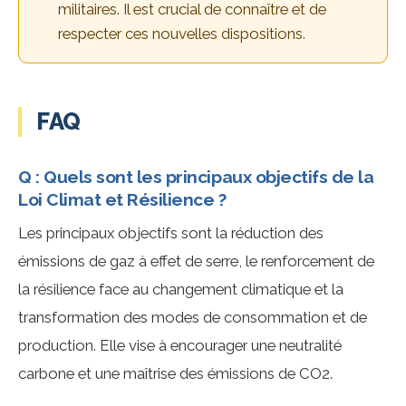
militaires. Il est crucial de connaître et de
respecter ces nouvelles dispositions.
FAQ
Q : Quels sont les principaux objectifs de la
Loi Climat et Résilience ?
Les principaux objectifs sont la réduction des
émissions de gaz à effet de serre, le renforcement de
la résilience face au changement climatique et la
transformation des modes de consommation et de
production. Elle vise à encourager une neutralité
carbone et une maîtrise des émissions de CO2.