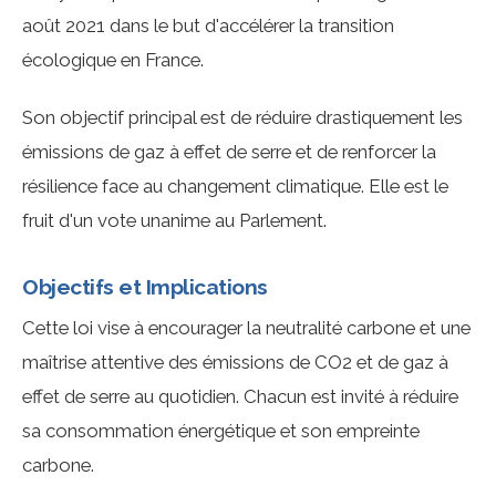
août 2021 dans le but d'accélérer la transition
écologique en France.
Son objectif principal est de réduire drastiquement les
émissions de gaz à effet de serre et de renforcer la
résilience face au changement climatique. Elle est le
fruit d'un vote unanime au Parlement.
Objectifs et Implications
Cette loi vise à encourager la neutralité carbone et une
maîtrise attentive des émissions de CO2 et de gaz à
effet de serre au quotidien. Chacun est invité à réduire
sa consommation énergétique et son empreinte
carbone.