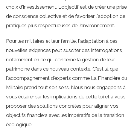
choix d'investissement. L'objectif est de créer une prise
de conscience collective et de favoriser l'adoption de
pratiques plus respectueuses de l'environnement.
Pour les militaires et leur famille, l'adaptation à ces
nouvelles exigences peut susciter des interrogations,
notamment en ce qui concerne la gestion de leur
patrimoine dans ce nouveau contexte. C'est là que
l'accompagnement d'experts comme La Financière du
Militaire prend tout son sens. Nous nous engageons à
vous éclairer sur les implications de cette loi et à vous
proposer des solutions concrètes pour aligner vos
objectifs financiers avec les impératifs de la transition
écologique.