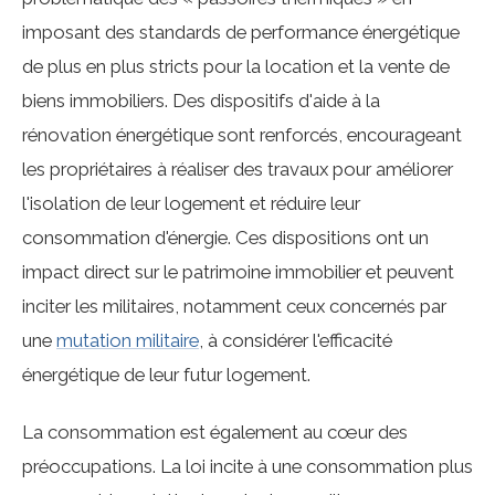
imposant des standards de performance énergétique
de plus en plus stricts pour la location et la vente de
biens immobiliers. Des dispositifs d'aide à la
rénovation énergétique sont renforcés, encourageant
les propriétaires à réaliser des travaux pour améliorer
l'isolation de leur logement et réduire leur
consommation d'énergie. Ces dispositions ont un
impact direct sur le patrimoine immobilier et peuvent
inciter les militaires, notamment ceux concernés par
une
mutation militaire
, à considérer l'efficacité
énergétique de leur futur logement.
La consommation est également au cœur des
préoccupations. La loi incite à une consommation plus