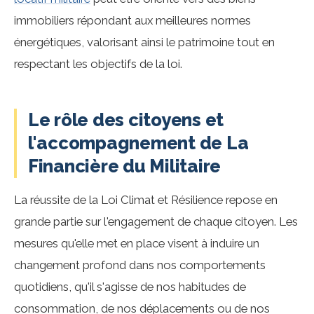
immobiliers répondant aux meilleures normes
énergétiques, valorisant ainsi le patrimoine tout en
respectant les objectifs de la loi.
Le rôle des citoyens et
l'accompagnement de La
Financière du Militaire
La réussite de la Loi Climat et Résilience repose en
grande partie sur l'engagement de chaque citoyen. Les
mesures qu'elle met en place visent à induire un
changement profond dans nos comportements
quotidiens, qu'il s'agisse de nos habitudes de
consommation, de nos déplacements ou de nos