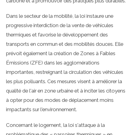
carbone et à promouvoir des pratiques plus durables.
Dans le secteur de la mobilité, la loi instaure une
progressive interdiction de la vente de véhicules
thermiques et favorise le développement des
transports en commun et des mobilités douces. Elle
prévoit également la création de Zones à Faibles
Émissions (ZFE) dans les agglomérations
importantes, restreignant la circulation des véhicules
les plus polluants. Ces mesures visent à améliorer la
qualité de l'air en zone urbaine et à inciter les citoyens
à opter pour des modes de déplacement moins
impactants sur l'environnement.
Concernant le logement, la loi s'attaque à la
problématique des « passoires thermiques » en