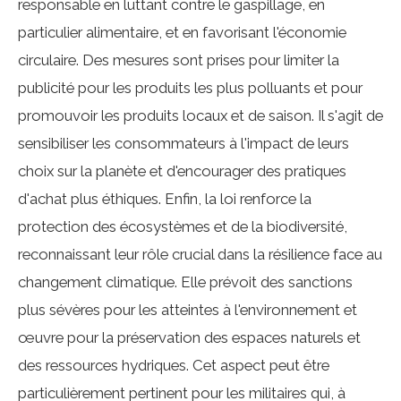
responsable en luttant contre le gaspillage, en
particulier alimentaire, et en favorisant l'économie
circulaire. Des mesures sont prises pour limiter la
publicité pour les produits les plus polluants et pour
promouvoir les produits locaux et de saison. Il s'agit de
sensibiliser les consommateurs à l'impact de leurs
choix sur la planète et d'encourager des pratiques
d'achat plus éthiques. Enfin, la loi renforce la
protection des écosystèmes et de la biodiversité,
reconnaissant leur rôle crucial dans la résilience face au
changement climatique. Elle prévoit des sanctions
plus sévères pour les atteintes à l'environnement et
œuvre pour la préservation des espaces naturels et
des ressources hydriques. Cet aspect peut être
particulièrement pertinent pour les militaires qui, à