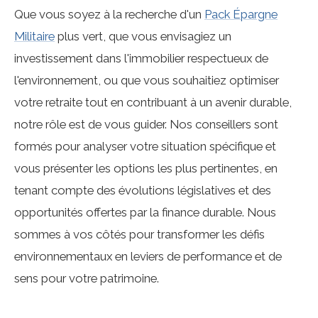
Que vous soyez à la recherche d'un
Pack Épargne
Militaire
plus vert, que vous envisagiez un
investissement dans l'immobilier respectueux de
l'environnement, ou que vous souhaitiez optimiser
votre retraite tout en contribuant à un avenir durable,
notre rôle est de vous guider. Nos conseillers sont
formés pour analyser votre situation spécifique et
vous présenter les options les plus pertinentes, en
tenant compte des évolutions législatives et des
opportunités offertes par la finance durable. Nous
sommes à vos côtés pour transformer les défis
environnementaux en leviers de performance et de
sens pour votre patrimoine.