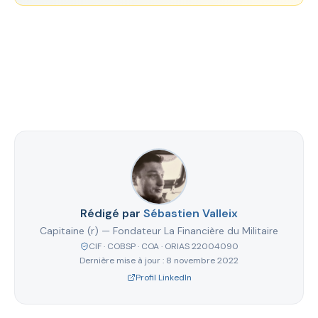
Rédigé par
Sébastien Valleix
Capitaine (r) — Fondateur La Financière du Militaire
CIF · COBSP · COA · ORIAS 22004090
Dernière mise à jour :
8 novembre 2022
Profil LinkedIn