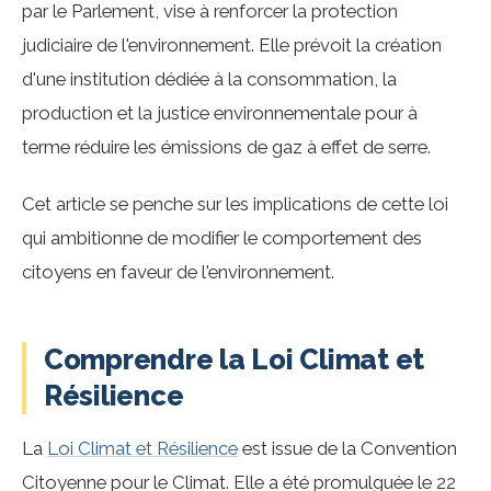
par le Parlement, vise à renforcer la protection
judiciaire de l'environnement. Elle prévoit la création
d'une institution dédiée à la consommation, la
production et la justice environnementale pour à
terme réduire les émissions de gaz à effet de serre.
Cet article se penche sur les implications de cette loi
qui ambitionne de modifier le comportement des
citoyens en faveur de l'environnement.
Comprendre la Loi Climat et
Résilience
La
Loi Climat et Résilience
est issue de la Convention
Citoyenne pour le Climat. Elle a été promulguée le 22