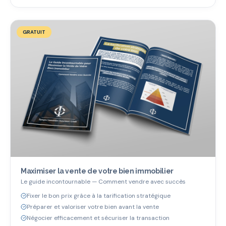
GRATUIT
Maximiser la vente de votre bien immobilier
Le guide incontournable — Comment vendre avec succès
Fixer le bon prix grâce à la tarification stratégique
Préparer et valoriser votre bien avant la vente
Négocier efficacement et sécuriser la transaction