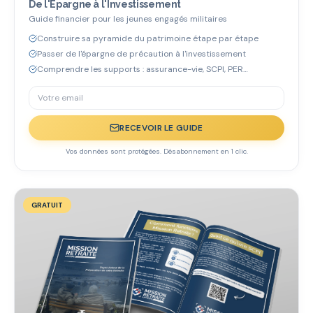
De l'Épargne à l'Investissement
Guide financier pour les jeunes engagés militaires
Construire sa pyramide du patrimoine étape par étape
Passer de l'épargne de précaution à l'investissement
Comprendre les supports : assurance-vie, SCPI, PER…
RECEVOIR LE GUIDE
Vos données sont protégées. Désabonnement en 1 clic.
GRATUIT