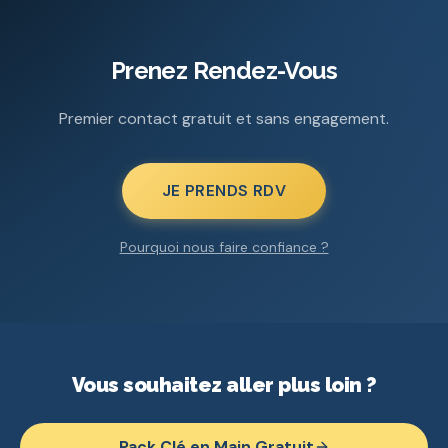
Prenez Rendez-Vous
Premier contact gratuit et sans engagement.
JE PRENDS RDV
Pourquoi nous faire confiance ?
Vous souhaitez aller plus loin ?
Pack Clé en Main Gratuit