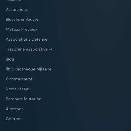
Assurances
Blessés & Veuves
Métaux Précieux
Associations Défense
Trésorerie associative →
Blog
📚 Bibliothèque Militaire
Communauté
Notre réseau
Parcours Mutation
À propos
Contact