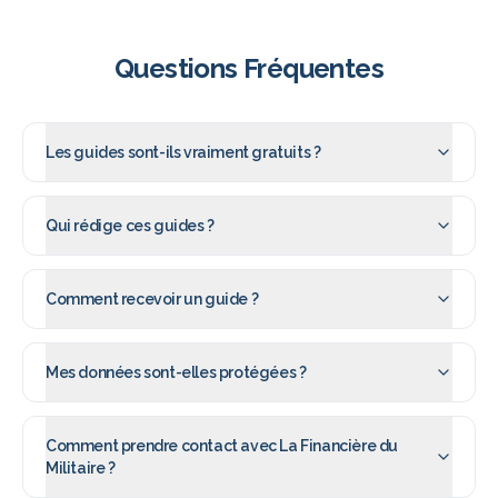
Questions Fréquentes
Les guides sont-ils vraiment gratuits ?
Qui rédige ces guides ?
Comment recevoir un guide ?
Mes données sont-elles protégées ?
Comment prendre contact avec La Financière du
Militaire ?