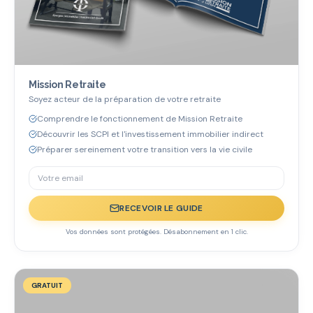
Mission Retraite
Soyez acteur de la préparation de votre retraite
Comprendre le fonctionnement de Mission Retraite
Découvrir les SCPI et l'investissement immobilier indirect
Préparer sereinement votre transition vers la vie civile
RECEVOIR LE GUIDE
Vos données sont protégées. Désabonnement en 1 clic.
GRATUIT