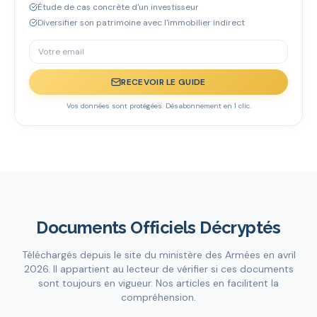
Étude de cas concrète d'un investisseur
Diversifier son patrimoine avec l'immobilier indirect
RECEVOIR LE GUIDE
Vos données sont protégées. Désabonnement en 1 clic.
Documents Officiels Décryptés
Téléchargés depuis le site du ministère des Armées en avril
2026. Il appartient au lecteur de vérifier si ces documents
sont toujours en vigueur. Nos articles en facilitent la
compréhension.