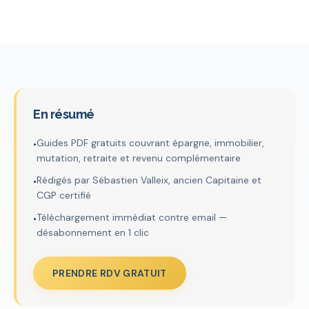
En résumé
Guides PDF gratuits couvrant épargne, immobilier,
•
mutation, retraite et revenu complémentaire
Rédigés par Sébastien Valleix, ancien Capitaine et
•
CGP certifié
Téléchargement immédiat contre email —
•
désabonnement en 1 clic
PRENDRE RDV GRATUIT