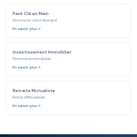
Pack Clé en Main
Structurez votre épargne
En savoir plus
Investissement Immobilier
Patrimoine immobilier
En savoir plus
Retraite Mutualiste
Rente défiscalisée
En savoir plus