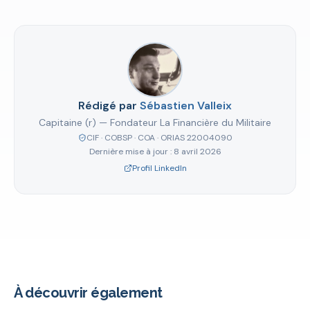
Rédigé par
Sébastien Valleix
Capitaine (r) — Fondateur La Financière du Militaire
CIF · COBSP · COA · ORIAS 22004090
Dernière mise à jour :
8 avril 2026
Profil LinkedIn
À découvrir également