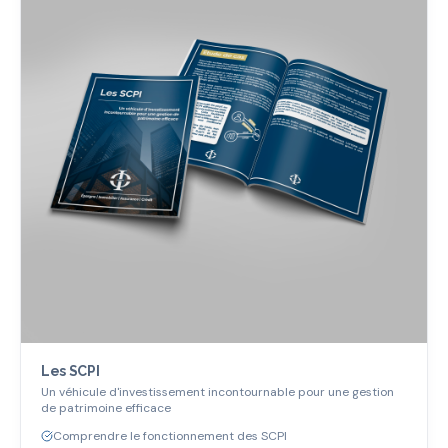
Les SCPI
Un véhicule d'investissement incontournable pour une gestion
de patrimoine efficace
Comprendre le fonctionnement des SCPI